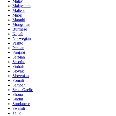
Malay
Malayalam
Maltese
Maori
Marathi
Mongolian
Burmese
Nepali
Norwegian
Pashto
Persian
Punjabi
Serbian
Sesotho
Sinhala
Slovak
Slovenian
Somali
Samoan
Scots Gaelic
Shona
Sindhi
Sundanese
Swahili
Tajik