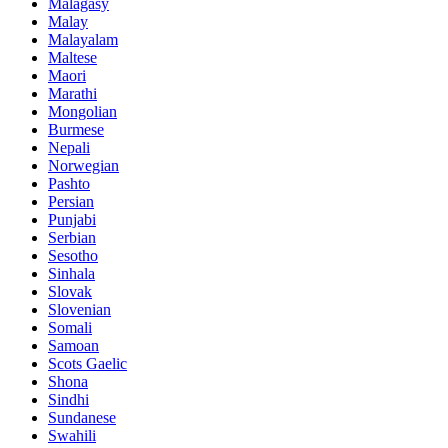
Malagasy
Malay
Malayalam
Maltese
Maori
Marathi
Mongolian
Burmese
Nepali
Norwegian
Pashto
Persian
Punjabi
Serbian
Sesotho
Sinhala
Slovak
Slovenian
Somali
Samoan
Scots Gaelic
Shona
Sindhi
Sundanese
Swahili