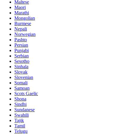
Maltese
Maori
Marathi
Mongolian
Burmese
Nepali
Norwegian
Pashto
Persian
Punjabi
Serbian
Sesotho
Sinhala
Slovak
Slovenian
Somali
Samoan
Scots Gaelic
Shona
Sindhi
Sundanese
Swahili
Tajik
Tamil
Telugu