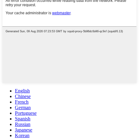
English
Chinese
French
German
Portuguese
Spanish
Russian
Japanese
Korean