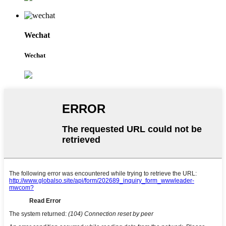
Wechat
Wechat