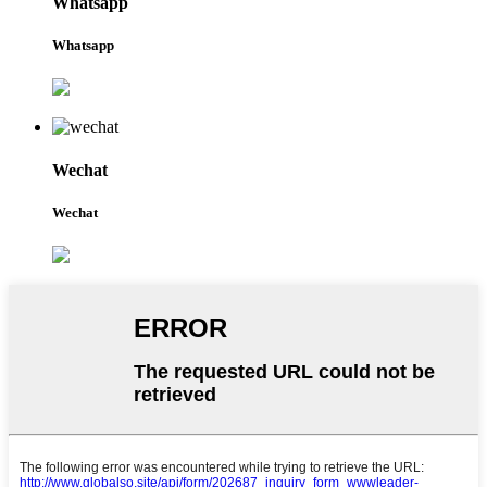
Whatsapp
Whatsapp
Wechat
Wechat