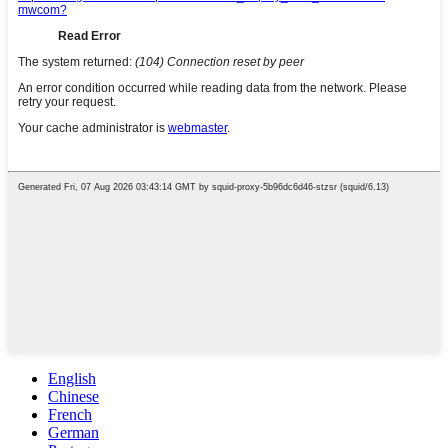
English
Chinese
French
German